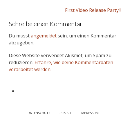
Post
First Video Release Party!!!
navigation
Schreibe einen Kommentar
Du musst
angemeldet
sein, um einen Kommentar
abzugeben.
Diese Website verwendet Akismet, um Spam zu
reduzieren.
Erfahre, wie deine Kommentardaten
verarbeitet werden.
DATENSCHUTZ
PRESS KIT
IMPRESSUM